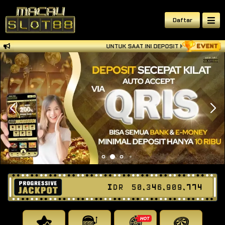
Daftar
UNTUK SAAT INI DEPOSIT KE BANK SEDAN
IDR
50,346,909,832